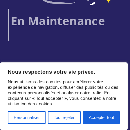
En Maintenance
Nous respectons votre vie privée.
Nous utilisons des cookies pour améliorer votre
expérience de navigation, diffuser des publicités ou des
contenus personnalisés et analyser notre trafic. En
cliquant sur « Tout accepter », vous consentez à notre
utilisation des cookies.
Personnaliser
Tout rejeter
Accepter tout