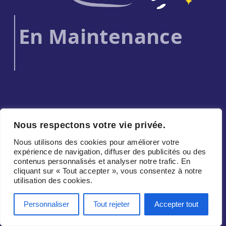
En Maintenance
Nous respectons votre vie privée.
Nous utilisons des cookies pour améliorer votre
expérience de navigation, diffuser des publicités ou des
contenus personnalisés et analyser notre trafic. En
cliquant sur « Tout accepter », vous consentez à notre
utilisation des cookies.
Personnaliser
Tout rejeter
Accepter tout