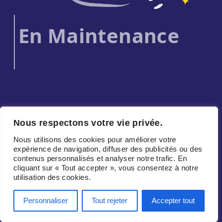
En Maintenance
Nous respectons votre vie privée.
Nous utilisons des cookies pour améliorer votre
expérience de navigation, diffuser des publicités ou des
contenus personnalisés et analyser notre trafic. En
cliquant sur « Tout accepter », vous consentez à notre
utilisation des cookies.
Personnaliser
Tout rejeter
Accepter tout