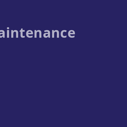
aintenance