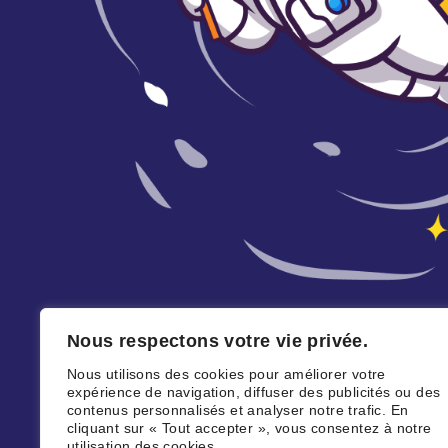
Nous respectons votre vie privée.
Nous utilisons des cookies pour améliorer votre
expérience de navigation, diffuser des publicités ou des
contenus personnalisés et analyser notre trafic. En
cliquant sur « Tout accepter », vous consentez à notre
utilisation des cookies.