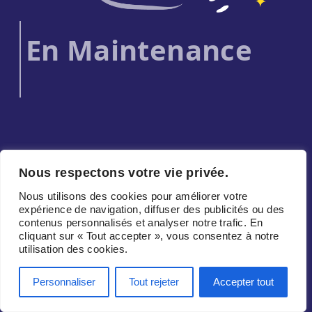
En Maintenance
Nous respectons votre vie privée.
Nous utilisons des cookies pour améliorer votre
expérience de navigation, diffuser des publicités ou des
contenus personnalisés et analyser notre trafic. En
cliquant sur « Tout accepter », vous consentez à notre
utilisation des cookies.
Personnaliser
Tout rejeter
Accepter tout