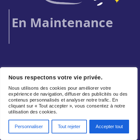
En Maintenance
Nous respectons votre vie privée.
Nous utilisons des cookies pour améliorer votre
expérience de navigation, diffuser des publicités ou des
contenus personnalisés et analyser notre trafic. En
cliquant sur « Tout accepter », vous consentez à notre
utilisation des cookies.
Personnaliser
Tout rejeter
Accepter tout